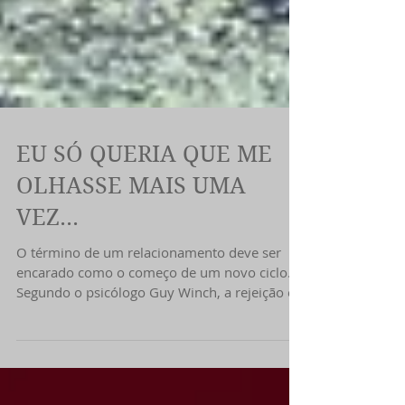
EU SÓ QUERIA QUE ME
OLHASSE MAIS UMA
VEZ...
O término de um relacionamento deve ser
encarado como o começo de um novo ciclo.
Segundo o psicólogo Guy Winch, a rejeição é
como...