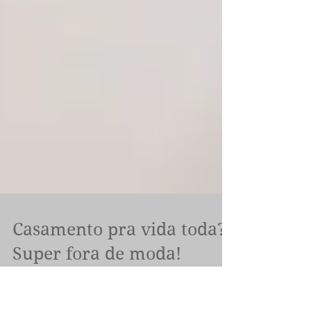
Casamento pra vida toda?