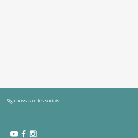
Siga nossas redes sociais: