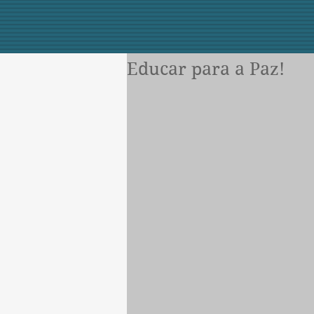
Educar para a Paz!